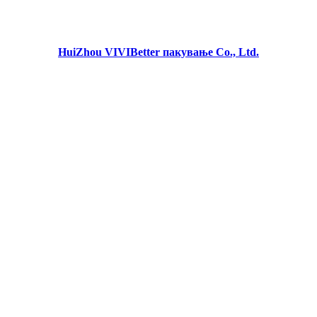
HuiZhou VIVIBetter пакување Co., Ltd.